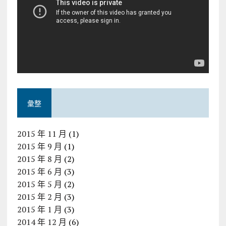
彙整
2015 年 11 月
(1)
2015 年 9 月
(1)
2015 年 8 月
(2)
2015 年 6 月
(3)
2015 年 5 月
(2)
2015 年 2 月
(3)
2015 年 1 月
(3)
2014 年 12 月
(6)