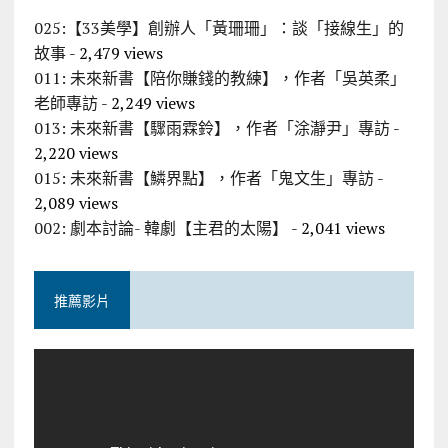
025:【33美學】創辦人「黃珊珊」：談「接線生」的
故事
- 2,479 views
011: 未來新書【陪你賺錢的教練】，作者「吳英柔」
老師專訪
- 2,249 views
013: 未來新書【驟雨霖鈴】，作者「涂瀞尹」專訪
-
2,220 views
015: 未來新書【鱗界點】，作者「鬼文生」專訪
-
2,089 views
002: 劇本討論- 韓劇【主君的太陽】
- 2,041 views
推薦影片