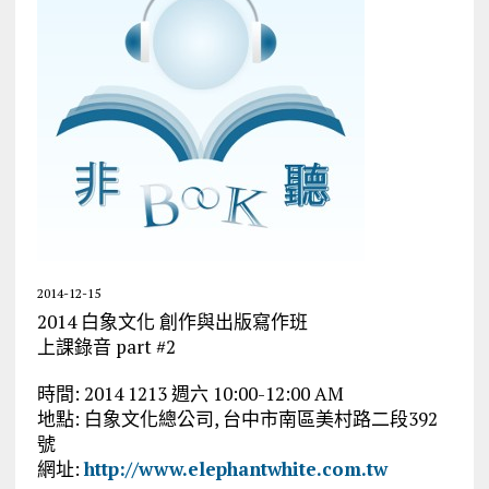
2014-12-15
2014 白象文化 創作與出版寫作班
上課錄音 part #2
時間: 2014 1213 週六 10:00-12:00 AM
地點: 白象文化總公司, 台中市南區美村路二段392
號
網址:
http://www.elephantwhite.com.tw