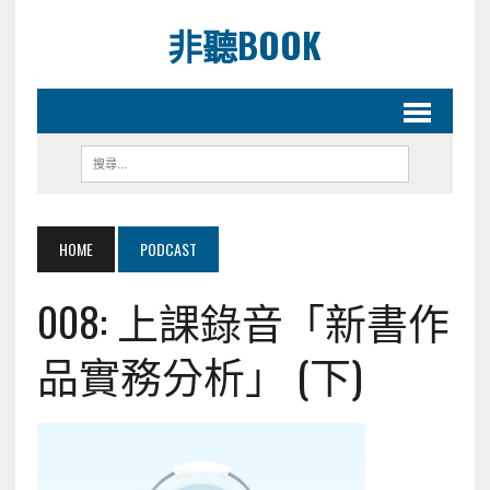
非聽BOOK
HOME
PODCAST
008: 上課錄音「新書作
品實務分析」 (下)