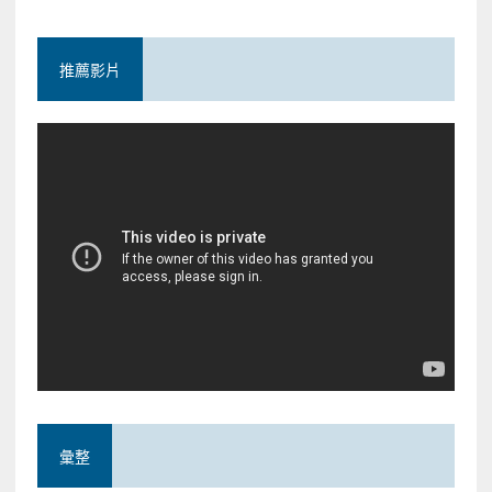
推薦影片
彙整