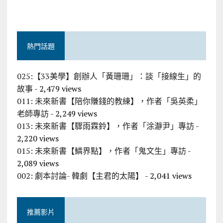
熱門話題
025:【33美學】創辦人「黃珊珊」：談「接線生」的
故事
- 2,479 views
011: 未來新書【陪你賺錢的教練】，作者「吳英柔」
老師專訪
- 2,249 views
013: 未來新書【驟雨霖鈴】，作者「涂瀞尹」專訪
-
2,220 views
015: 未來新書【鱗界點】，作者「鬼文生」專訪
-
2,089 views
002: 劇本討論- 韓劇【主君的太陽】
- 2,041 views
推薦影片