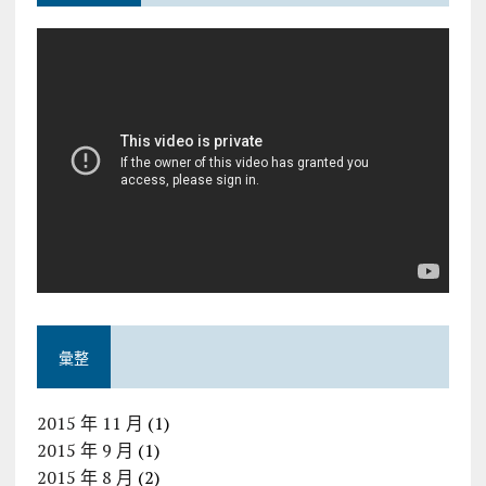
彙整
2015 年 11 月
(1)
2015 年 9 月
(1)
2015 年 8 月
(2)