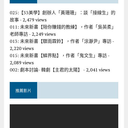
025:【33美學】創辦人「黃珊珊」：談「接線生」的
故事
- 2,479 views
011: 未來新書【陪你賺錢的教練】，作者「吳英柔」
老師專訪
- 2,249 views
013: 未來新書【驟雨霖鈴】，作者「涂瀞尹」專訪
-
2,220 views
015: 未來新書【鱗界點】，作者「鬼文生」專訪
-
2,089 views
002: 劇本討論- 韓劇【主君的太陽】
- 2,041 views
推薦影片