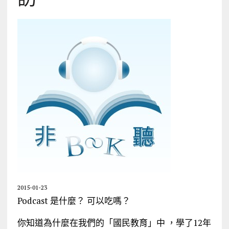
2015-01-23
Podcast 是什麼？ 可以吃嗎？
你知道為什麼在我們的「國民教育」中 ，學了12年