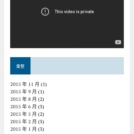
彙整
2015 年 11 月
(1)
2015 年 9 月
(1)
2015 年 8 月
(2)
2015 年 6 月
(3)
2015 年 5 月
(2)
2015 年 2 月
(3)
2015 年 1 月
(3)