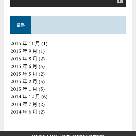
彙整
2015 年 11 月
(1)
2015 年 9 月
(1)
2015 年 8 月
(2)
2015 年 6 月
(3)
2015 年 5 月
(2)
2015 年 2 月
(3)
2015 年 1 月
(3)
2014 年 12 月
(6)
2014 年 7 月
(2)
2014 年 6 月
(2)