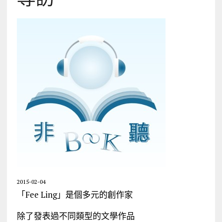
2015-02-04
「Fee Ling」是個多元的創作家
除了發表過不同類型的文學作品