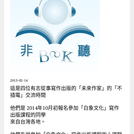
2015-02-14
這是四位有志從事寫作出版的「未來作家」的「不
插電」交流時間
他們是 2014年10月初報名參加「白象文化」寫作
出版課程的同學
來自台灣各地。