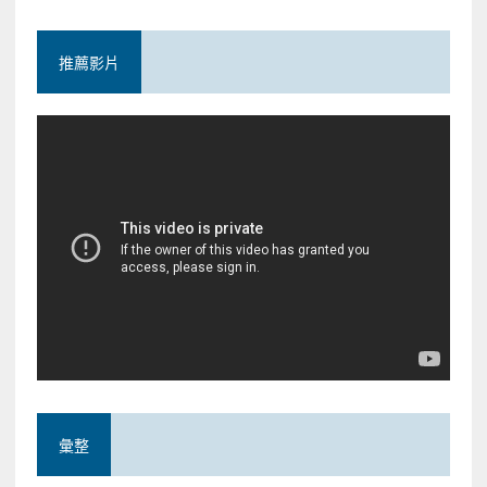
推薦影片
彙整