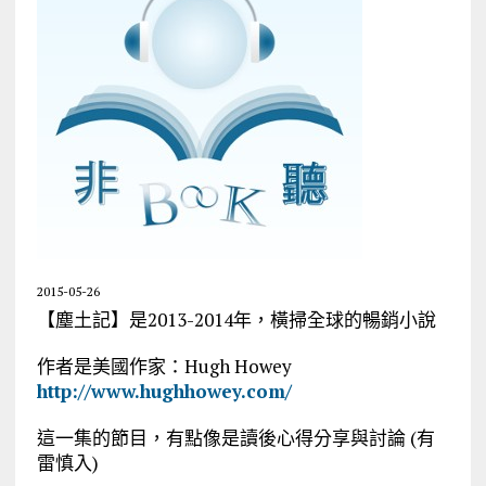
2015-05-26
【塵土記】是2013-2014年，橫掃全球的暢銷小說
作者是美國作家：Hugh Howey
http://www.hughhowey.com/
這一集的節目，有點像是讀後心得分享與討論 (有
雷慎入)