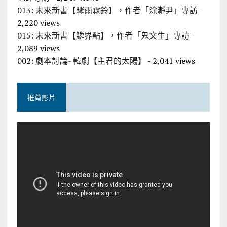
013: 未來新書【驟雨霖鈴】，作者「涂瀞尹」專訪
-
2,220 views
015: 未來新書【鱗界點】，作者「鬼文生」專訪
-
2,089 views
002: 劇本討論- 韓劇【主君的太陽】
- 2,041 views
推薦影片