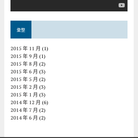
彙整
2015 年 11 月
(1)
2015 年 9 月
(1)
2015 年 8 月
(2)
2015 年 6 月
(3)
2015 年 5 月
(2)
2015 年 2 月
(3)
2015 年 1 月
(3)
2014 年 12 月
(6)
2014 年 7 月
(2)
2014 年 6 月
(2)