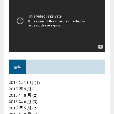
彙整
2015 年 11 月
(1)
2015 年 9 月
(1)
2015 年 8 月
(2)
2015 年 6 月
(3)
2015 年 5 月
(2)