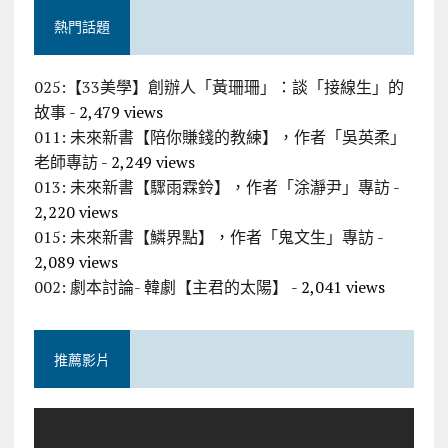
熱門話題
025:【33美學】創辦人「黃珊珊」：談「接線生」的
故事
- 2,479 views
011: 未來新書【陪你賺錢的教練】，作者「吳英柔」
老師專訪
- 2,249 views
013: 未來新書【驟雨霖鈴】，作者「涂瀞尹」專訪
-
2,220 views
015: 未來新書【鱗界點】，作者「鬼文生」專訪
-
2,089 views
002: 劇本討論- 韓劇【主君的太陽】
- 2,041 views
推薦影片