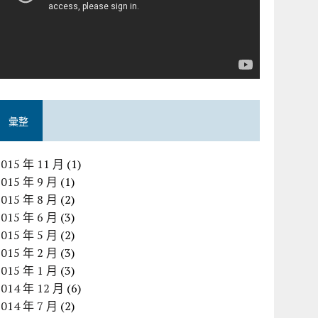
彙整
2015 年 11 月
(1)
2015 年 9 月
(1)
2015 年 8 月
(2)
2015 年 6 月
(3)
2015 年 5 月
(2)
2015 年 2 月
(3)
2015 年 1 月
(3)
2014 年 12 月
(6)
2014 年 7 月
(2)