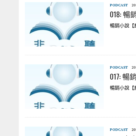
PODCAST
20
018:
暢銷小說【塵
PODCAST
20
017:
暢銷小說【塵
PODCAST
20