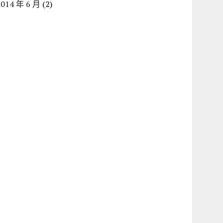
2014 年 6 月
(2)