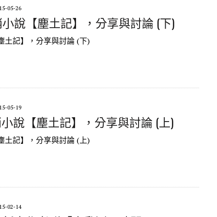
15-05-26
 暢銷小說【塵土記】，分享與討論 (下)
土記】，分享與討論 (下)
15-05-19
 暢銷小說【塵土記】，分享與討論 (上)
土記】，分享與討論 (上)
15-02-14